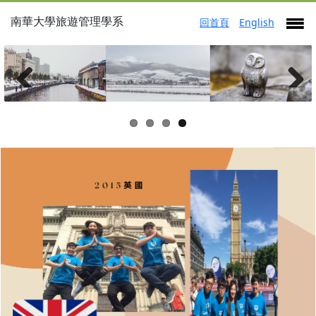
南華大學旅遊管理學系
回首頁
English
Previous
Next