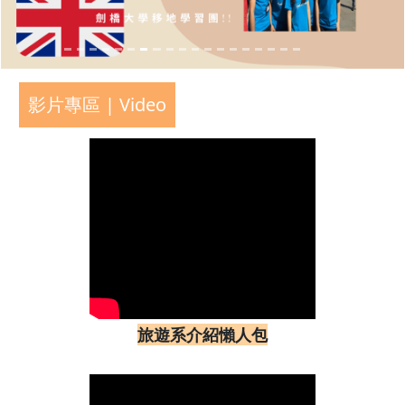
影片專區 | Video
旅遊系介紹懶人包