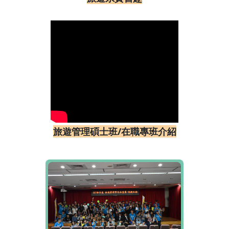
旅遊管理碩士班/在職專班介紹