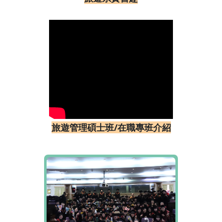
旅遊管理碩士班/在職專班介紹