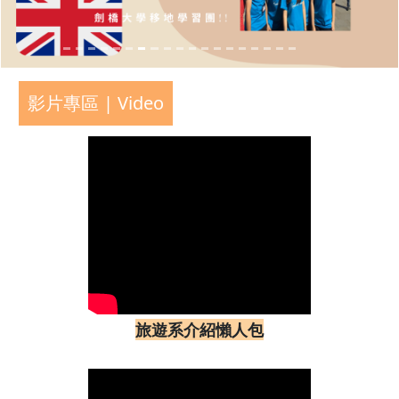
影片專區 | Video
旅遊系介紹懶人包