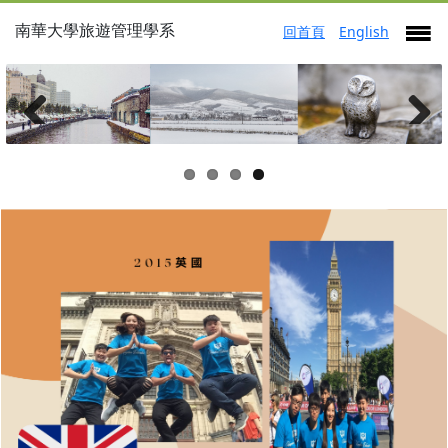
南華大學旅遊管理學系
回首頁
English
Previous
Next